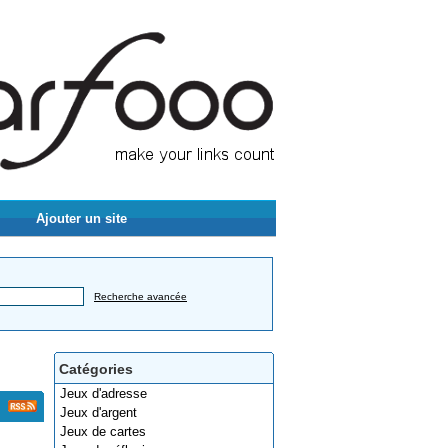
Ajouter un site
Recherche avancée
Catégories
Jeux d'adresse
Jeux d'argent
Jeux de cartes