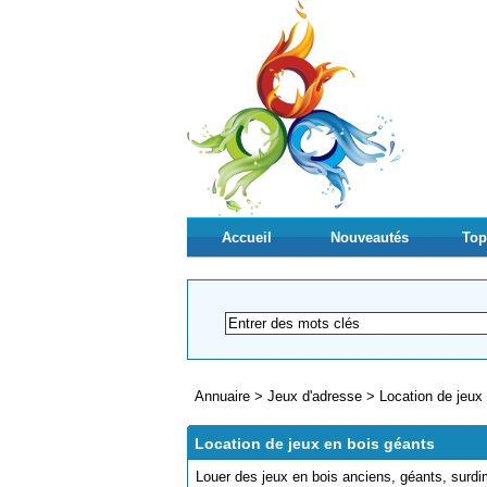
Accueil
Nouveautés
Top
Annuaire
>
Jeux d'adresse
>
Location de jeux
Location de jeux en bois géants
Louer des jeux en bois anciens, géants, surdi