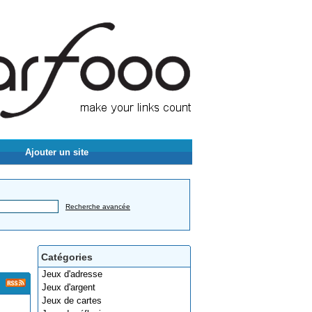
Ajouter un site
Recherche avancée
Catégories
Jeux d'adresse
Jeux d'argent
Jeux de cartes